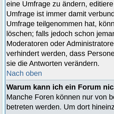
eine Umfrage zu ändern, editiere
Umfrage ist immer damit verbun
Umfrage teilgenommen hat, könn
löschen; falls jedoch schon jema
Moderatoren oder Administratoren
verhindert werden, dass Persone
sie die Antworten verändern.
Nach oben
Warum kann ich ein Forum nic
Manche Foren können nur von b
betreten werden. Um dort hinein