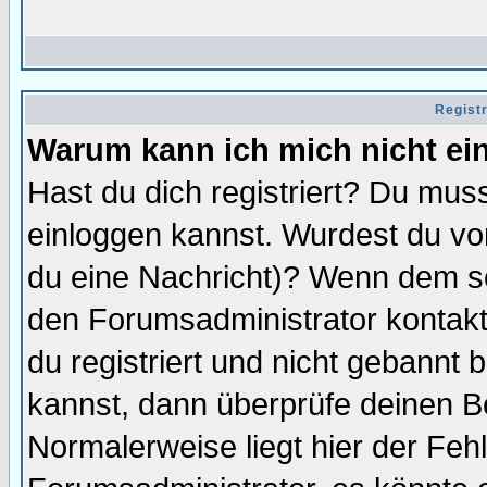
Regist
Warum kann ich mich nicht ei
Hast du dich registriert? Du muss
einloggen kannst. Wurdest du vo
du eine Nachricht)? Wenn dem so
den Forumsadministrator kontakt
du registriert und nicht gebannt 
kannst, dann überprüfe deinen 
Normalerweise liegt hier der Fehle