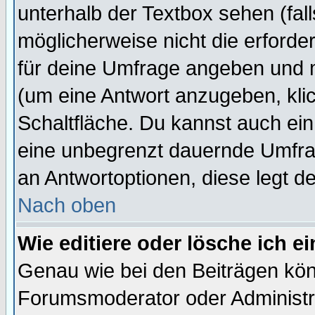
unterhalb der Textbox sehen (fall
möglicherweise nicht die erforder
für deine Umfrage angeben und 
(um eine Antwort anzugeben, kli
Schaltfläche. Du kannst auch ein 
eine unbegrenzt dauernde Umfrag
an Antwortoptionen, diese legt de
Nach oben
Wie editiere oder lösche ich 
Genau wie bei den Beiträgen kö
Forumsmoderator oder Administra