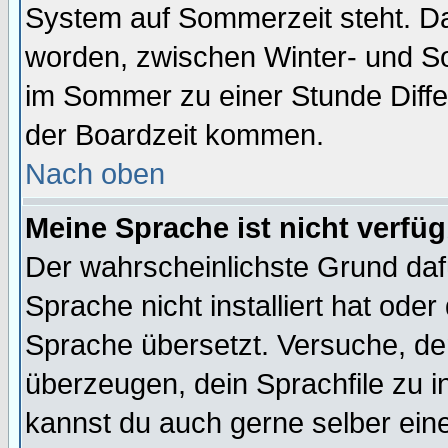
System auf Sommerzeit steht. Da
worden, zwischen Winter- und S
im Sommer zu einer Stunde Diff
der Boardzeit kommen.
Nach oben
Meine Sprache ist nicht verfüg
Der wahrscheinlichste Grund dafü
Sprache nicht installiert hat ode
Sprache übersetzt. Versuche, de
überzeugen, dein Sprachfile zu inst
kannst du auch gerne selber ein