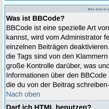
Was man in u
Was ist BBCode?
BBCode ist eine spezielle Art 
kannst, wird vom Administrator f
einzelnen Beiträgen deaktivieren
die Tags sind von den Klammern [
große Kontrolle darüber, was und
Informationen über den BBCode so
die du von der Beitrag schreiben
Nach oben
Darf ich HTML benutzen?