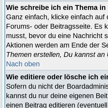
Wie schreibe ich ein Thema in
Ganz einfach, klicke einfach auf
Forums- oder Beitragsseite. Es ka
musst, bevor du eine Nachricht 
Aktionen werden am Ende der Sei
Themen erstellen, Du kannst an
Nach oben
Wie editiere oder lösche ich e
Sofern du nicht der Boardadminis
kannst du nur deine eigenen Beit
einen Beitrag editieren (eventuel