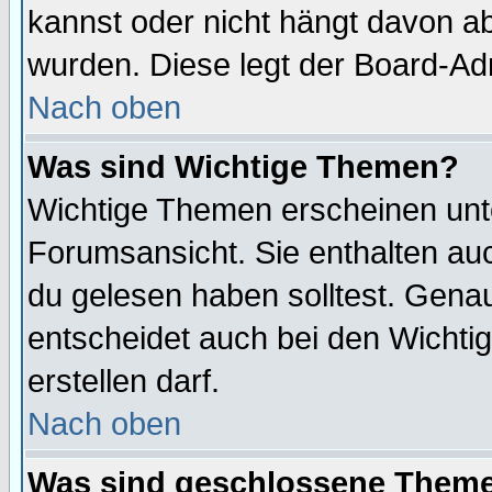
kannst oder nicht hängt davon ab
wurden. Diese legt der Board-Adm
Nach oben
Was sind Wichtige Themen?
Wichtige Themen erscheinen unt
Forumsansicht. Sie enthalten auc
du gelesen haben solltest. Gena
entscheidet auch bei den Wichti
erstellen darf.
Nach oben
Was sind geschlossene Them