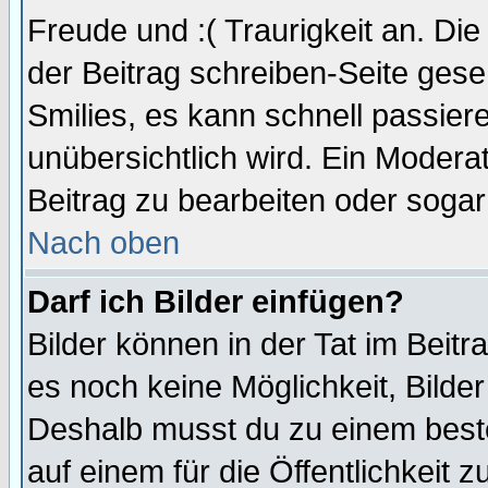
Freude und :( Traurigkeit an. Die
der Beitrag schreiben-Seite gese
Smilies, es kann schnell passiere
unübersichtlich wird. Ein Modera
Beitrag zu bearbeiten oder sogar
Nach oben
Darf ich Bilder einfügen?
Bilder können in der Tat im Beitr
es noch keine Möglichkeit, Bilde
Deshalb musst du zu einem beste
auf einem für die Öffentlichkeit 