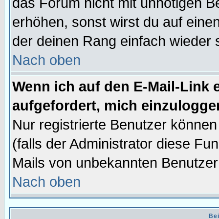
das Forum nicht mit unnötigen B
erhöhen, sonst wirst du auf einen
der deinen Rang einfach wieder 
Nach oben
Wenn ich auf den E-Mail-Link e
aufgefordert, mich einzulogge
Nur registrierte Benutzer könne
(falls der Administrator diese Fu
Mails von unbekannten Benutzer
Nach oben
Bei