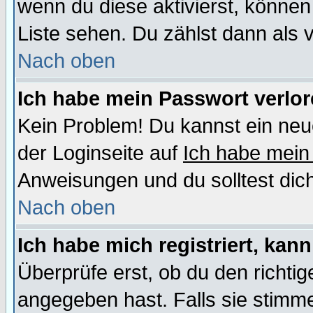
wenn du diese aktivierst, können
Liste sehen. Du zählst dann als 
Nach oben
Ich habe mein Passwort verlor
Kein Problem! Du kannst ein neu
der Loginseite auf
Ich habe mein
Anweisungen und du solltest dic
Nach oben
Ich habe mich registriert, kan
Überprüfe erst, ob du den richt
angegeben hast. Falls sie stimme