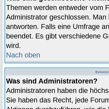
Themen werden entweder vom F
Administrator geschlossen. Man 
antworten. Falls eine Umfrage a
beendet. Es gibt verschiedene 
wird.
Nach oben
Benutze
Was sind Administratoren?
Administratoren haben die höch
Sie haben das Recht, jede Forum