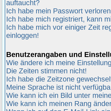
auftaucht?
Ich habe mein Passwort verloren
Ich habe mich registriert, kann m
Ich habe mich vor einiger Zeit re
einloggen!
Benutzerangaben und Einstel
Wie ändere ich meine Einstellun
Die Zeiten stimmen nicht!
Ich habe die Zeitzone gewechselt
Meine Sprache ist nicht verfügba
Wie kann ich ein Bild unter me
Wie kann ich meinen Rang ände