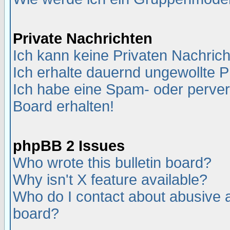
Private Nachrichten
Ich kann keine Privaten Nachric
Ich erhalte dauernd ungewollte P
Ich habe eine Spam- oder perve
Board erhalten!
phpBB 2 Issues
Who wrote this bulletin board?
Why isn't X feature available?
Who do I contact about abusive an
board?