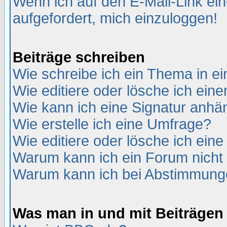
Wenn ich auf den E-Mail-Link ein
aufgefordert, mich einzuloggen!
Beiträge schreiben
Wie schreibe ich ein Thema in e
Wie editiere oder lösche ich eine
Wie kann ich eine Signatur anh
Wie erstelle ich eine Umfrage?
Wie editiere oder lösche ich ein
Warum kann ich ein Forum nicht 
Warum kann ich bei Abstimmung
Was man in und mit Beiträgen