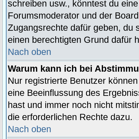
schreiben usw., könntest du eine
Forumsmoderator und der Boarda
Zugangsrechte dafür geben, du so
einen berechtigten Grund dafür h
Nach oben
Warum kann ich bei Abstimmu
Nur registrierte Benutzer könne
eine Beeinflussung des Ergebnisse
hast und immer noch nicht mitsti
die erforderlichen Rechte dazu.
Nach oben