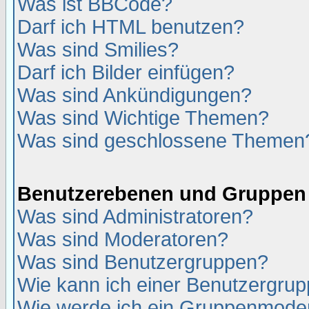
Was ist BBCode?
Darf ich HTML benutzen?
Was sind Smilies?
Darf ich Bilder einfügen?
Was sind Ankündigungen?
Was sind Wichtige Themen?
Was sind geschlossene Themen
Benutzerebenen und Gruppen
Was sind Administratoren?
Was sind Moderatoren?
Was sind Benutzergruppen?
Wie kann ich einer Benutzergrup
Wie werde ich ein Gruppenmode