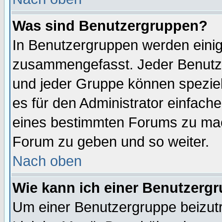
Was sind Benutzergruppen?
In Benutzergruppen werden einig
zusammengefasst. Jeder Benutz
und jeder Gruppe können speziell
es für den Administrator einfac
eines bestimmten Forums zu mach
Forum zu geben und so weiter.
Nach oben
Wie kann ich einer Benutzergr
Um einer Benutzergruppe beizutr