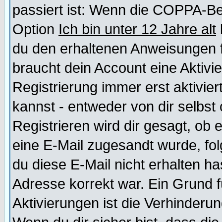
passiert ist: Wenn die COPPA-Be
Option
Ich bin unter 12 Jahre alt
du den erhaltenen Anweisungen fol
braucht dein Account eine Aktivi
Registrierung immer erst aktivie
kannst - entweder von dir selbst
Registrieren wird dir gesagt, ob e
eine E-Mail zugesandt wurde, fol
du diese E-Mail nicht erhalten ha
Adresse korrekt war. Ein Grund 
Aktivierungen ist die Verhinder