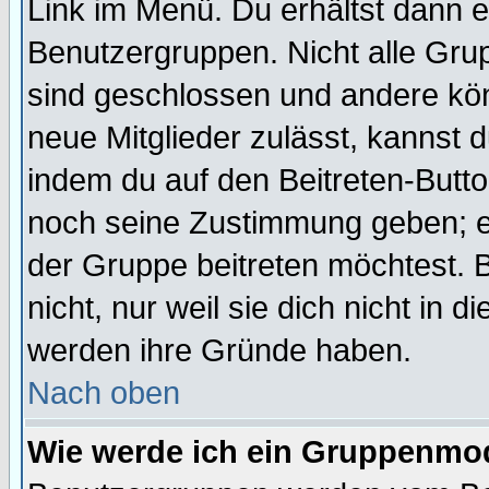
Link im Menü. Du erhältst dann e
Benutzergruppen. Nicht alle Gr
sind geschlossen und andere kön
neue Mitglieder zulässt, kannst d
indem du auf den Beitreten-Butt
noch seine Zustimmung geben; e
der Gruppe beitreten möchtest. 
nicht, nur weil sie dich nicht in
werden ihre Gründe haben.
Nach oben
Wie werde ich ein Gruppenmo