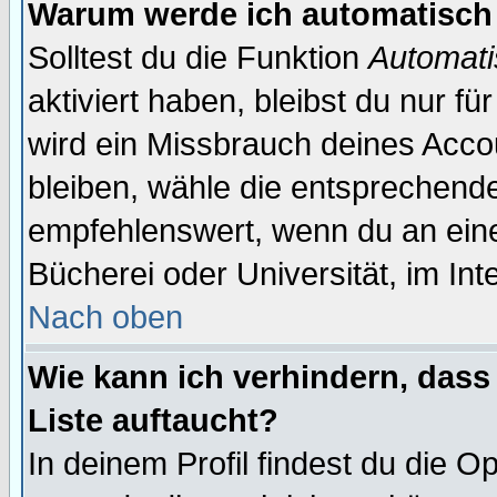
Warum werde ich automatisch
Solltest du die Funktion
Automati
aktiviert haben, bleibst du nur f
wird ein Missbrauch deines Acco
bleiben, wähle die entsprechende
empfehlenswert, wenn du an einem
Bücherei oder Universität, im Int
Nach oben
Wie kann ich verhindern, dass 
Liste auftaucht?
In deinem Profil findest du die O