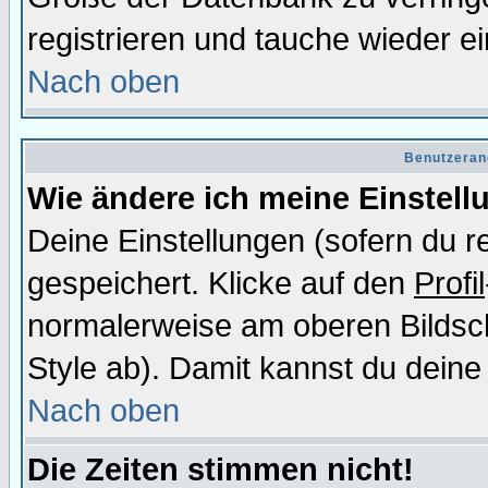
registrieren und tauche wieder ei
Nach oben
Benutzeran
Wie ändere ich meine Einstel
Deine Einstellungen (sofern du re
gespeichert. Klicke auf den
Profil
normalerweise am oberen Bildsc
Style ab). Damit kannst du deine
Nach oben
Die Zeiten stimmen nicht!