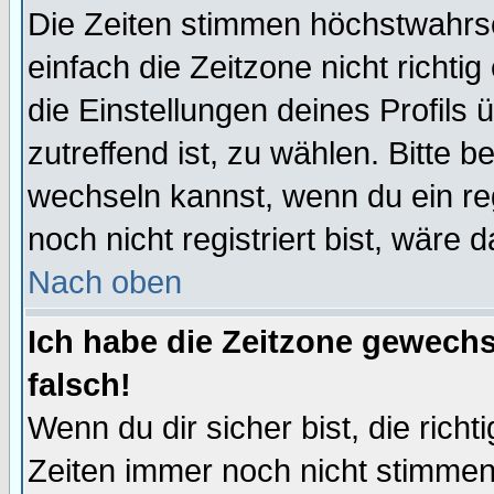
Die Zeiten stimmen höchstwahrsc
einfach die Zeitzone nicht richtig 
die Einstellungen deines Profils 
zutreffend ist, zu wählen. Bitte 
wechseln kannst, wenn du ein regis
noch nicht registriert bist, wäre 
Nach oben
Ich habe die Zeitzone gewechs
falsch!
Wenn du dir sicher bist, die rich
Zeiten immer noch nicht stimmen