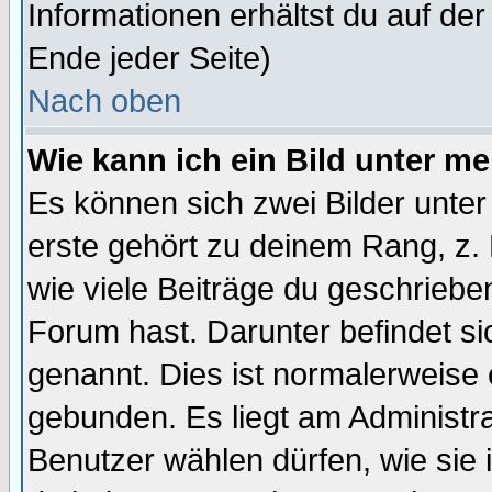
Informationen erhältst du auf de
Ende jeder Seite)
Nach oben
Wie kann ich ein Bild unter 
Es können sich zwei Bilder unt
erste gehört zu deinem Rang, z. 
wie viele Beiträge du geschriebe
Forum hast. Darunter befindet sic
genannt. Dies ist normalerweise
gebunden. Es liegt am Administra
Benutzer wählen dürfen, wie sie