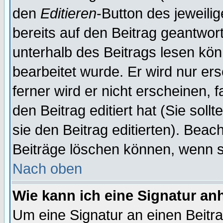
den
Editieren
-Button des jeweilig
bereits auf den Beitrag geantwort
unterhalb des Beitrags lesen könn
bearbeitet wurde. Er wird nur er
ferner wird er nicht erscheinen, 
den Beitrag editiert hat (Sie sol
sie den Beitrag editierten). Bea
Beiträge löschen können, wenn s
Nach oben
Wie kann ich eine Signatur a
Um eine Signatur an einen Beitr