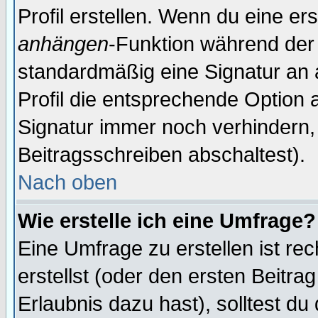
Profil erstellen. Wenn du eine erst
anhängen
-Funktion während der 
standardmäßig eine Signatur an 
Profil die entsprechende Option 
Signatur immer noch verhindern,
Beitragsschreiben abschaltest).
Nach oben
Wie erstelle ich eine Umfrage?
Eine Umfrage zu erstellen ist r
erstellst (oder den ersten Beitra
Erlaubnis dazu hast), solltest du