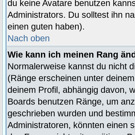
du keine Avatare benutzen kanns
Administrators. Du solltest ihn 
einen guten haben).
Nach oben
Wie kann ich meinen Rang än
Normalerweise kannst du nicht d
(Ränge erscheinen unter deine
deinem Profil, abhängig davon, w
Boards benutzen Ränge, um anzu
geschrieben wurden und bestimm
Administratoren, könnten einen s