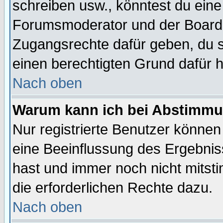
schreiben usw., könntest du eine
Forumsmoderator und der Boarda
Zugangsrechte dafür geben, du so
einen berechtigten Grund dafür h
Nach oben
Warum kann ich bei Abstimmu
Nur registrierte Benutzer könne
eine Beeinflussung des Ergebnisse
hast und immer noch nicht mitsti
die erforderlichen Rechte dazu.
Nach oben