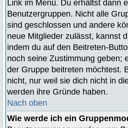
Link im Menü. Du erhältst dann e
Benutzergruppen. Nicht alle Gr
sind geschlossen und andere kön
neue Mitglieder zulässt, kannst d
indem du auf den Beitreten-Butt
noch seine Zustimmung geben; e
der Gruppe beitreten möchtest. 
nicht, nur weil sie dich nicht in
werden ihre Gründe haben.
Nach oben
Wie werde ich ein Gruppenmo