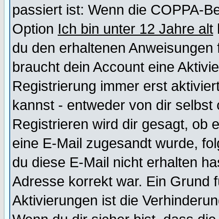
passiert ist: Wenn die COPPA-Be
Option
Ich bin unter 12 Jahre alt
du den erhaltenen Anweisungen fol
braucht dein Account eine Aktivi
Registrierung immer erst aktivie
kannst - entweder von dir selbst
Registrieren wird dir gesagt, ob e
eine E-Mail zugesandt wurde, fol
du diese E-Mail nicht erhalten ha
Adresse korrekt war. Ein Grund 
Aktivierungen ist die Verhinder