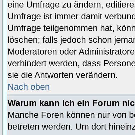
eine Umfrage zu ändern, editiere
Umfrage ist immer damit verbun
Umfrage teilgenommen hat, könn
löschen; falls jedoch schon jema
Moderatoren oder Administratoren
verhindert werden, dass Persone
sie die Antworten verändern.
Nach oben
Warum kann ich ein Forum nic
Manche Foren können nur von b
betreten werden. Um dort hinein