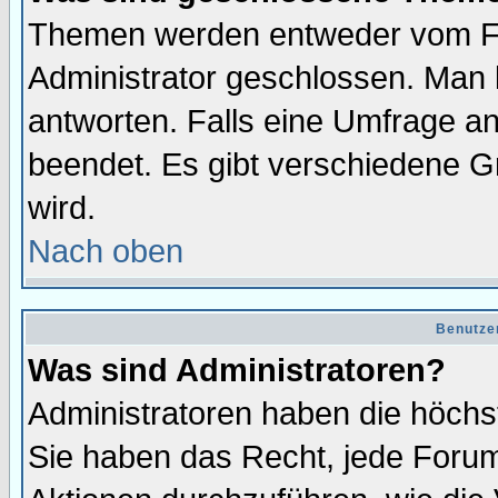
Themen werden entweder vom F
Administrator geschlossen. Man 
antworten. Falls eine Umfrage a
beendet. Es gibt verschiedene 
wird.
Nach oben
Benutze
Was sind Administratoren?
Administratoren haben die höch
Sie haben das Recht, jede Forum