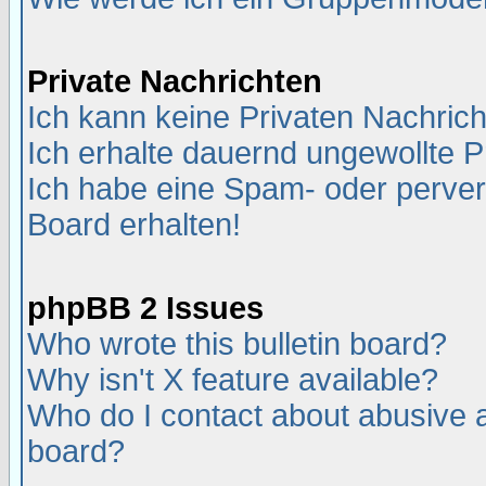
Private Nachrichten
Ich kann keine Privaten Nachric
Ich erhalte dauernd ungewollte P
Ich habe eine Spam- oder perve
Board erhalten!
phpBB 2 Issues
Who wrote this bulletin board?
Why isn't X feature available?
Who do I contact about abusive an
board?