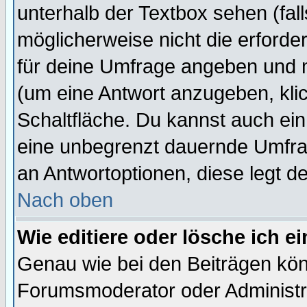
unterhalb der Textbox sehen (fall
möglicherweise nicht die erforder
für deine Umfrage angeben und 
(um eine Antwort anzugeben, kli
Schaltfläche. Du kannst auch ein 
eine unbegrenzt dauernde Umfrag
an Antwortoptionen, diese legt de
Nach oben
Wie editiere oder lösche ich 
Genau wie bei den Beiträgen kö
Forumsmoderator oder Administra