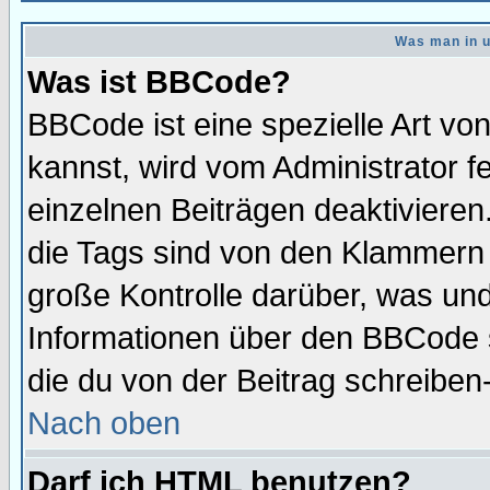
Was man in u
Was ist BBCode?
BBCode ist eine spezielle Art 
kannst, wird vom Administrator f
einzelnen Beiträgen deaktivieren
die Tags sind von den Klammern [
große Kontrolle darüber, was und
Informationen über den BBCode so
die du von der Beitrag schreiben
Nach oben
Darf ich HTML benutzen?