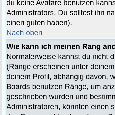
du keine Avatare benutzen kanns
Administrators. Du solltest ihn 
einen guten haben).
Nach oben
Wie kann ich meinen Rang än
Normalerweise kannst du nicht d
(Ränge erscheinen unter deine
deinem Profil, abhängig davon, w
Boards benutzen Ränge, um anzu
geschrieben wurden und bestimm
Administratoren, könnten einen s