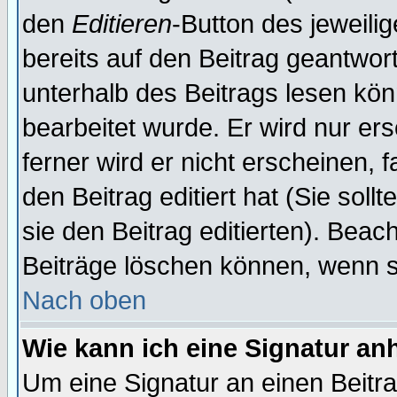
den
Editieren
-Button des jeweilig
bereits auf den Beitrag geantwort
unterhalb des Beitrags lesen könn
bearbeitet wurde. Er wird nur er
ferner wird er nicht erscheinen, 
den Beitrag editiert hat (Sie sol
sie den Beitrag editierten). Bea
Beiträge löschen können, wenn s
Nach oben
Wie kann ich eine Signatur a
Um eine Signatur an einen Beitr