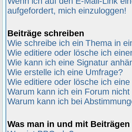
Wenn ich auf den E-Mail-Link ein
aufgefordert, mich einzuloggen!
Beiträge schreiben
Wie schreibe ich ein Thema in e
Wie editiere oder lösche ich eine
Wie kann ich eine Signatur anh
Wie erstelle ich eine Umfrage?
Wie editiere oder lösche ich ein
Warum kann ich ein Forum nicht 
Warum kann ich bei Abstimmung
Was man in und mit Beiträgen