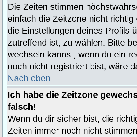
Die Zeiten stimmen höchstwahrsc
einfach die Zeitzone nicht richtig 
die Einstellungen deines Profils 
zutreffend ist, zu wählen. Bitte 
wechseln kannst, wenn du ein regis
noch nicht registriert bist, wäre 
Nach oben
Ich habe die Zeitzone gewechs
falsch!
Wenn du dir sicher bist, die rich
Zeiten immer noch nicht stimmen