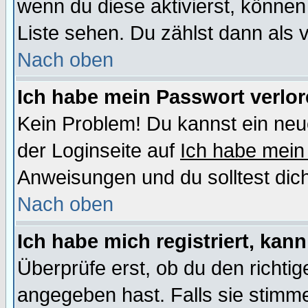
wenn du diese aktivierst, können
Liste sehen. Du zählst dann als 
Nach oben
Ich habe mein Passwort verlor
Kein Problem! Du kannst ein neu
der Loginseite auf
Ich habe mein
Anweisungen und du solltest dic
Nach oben
Ich habe mich registriert, kan
Überprüfe erst, ob du den richt
angegeben hast. Falls sie stimme