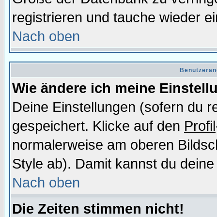
registrieren und tauche wieder ei
Nach oben
Benutzeran
Wie ändere ich meine Einstel
Deine Einstellungen (sofern du re
gespeichert. Klicke auf den
Profil
normalerweise am oberen Bildsc
Style ab). Damit kannst du deine
Nach oben
Die Zeiten stimmen nicht!