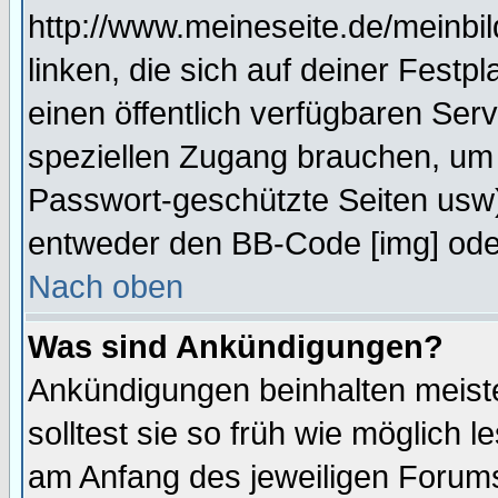
http://www.meineseite.de/meinbil
linken, die sich auf deiner Festp
einen öffentlich verfügbaren Serv
speziellen Zugang brauchen, um 
Passwort-geschützte Seiten usw
entweder den BB-Code [img] oder
Nach oben
Was sind Ankündigungen?
Ankündigungen beinhalten meiste
solltest sie so früh wie möglich
am Anfang des jeweiligen Forum