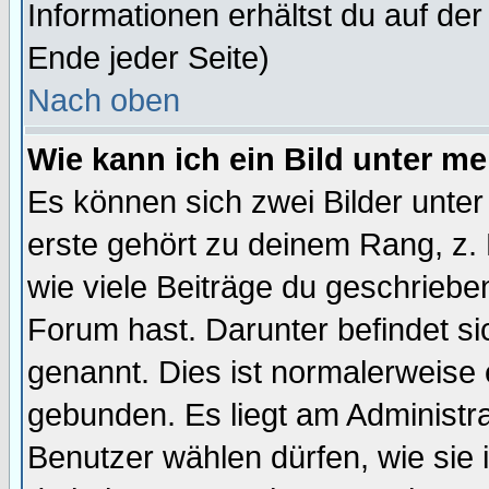
Informationen erhältst du auf de
Ende jeder Seite)
Nach oben
Wie kann ich ein Bild unter 
Es können sich zwei Bilder unt
erste gehört zu deinem Rang, z. 
wie viele Beiträge du geschriebe
Forum hast. Darunter befindet sic
genannt. Dies ist normalerweise
gebunden. Es liegt am Administra
Benutzer wählen dürfen, wie sie