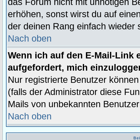
das Forum nicht mit unnötigen B
erhöhen, sonst wirst du auf einen
der deinen Rang einfach wieder 
Nach oben
Wenn ich auf den E-Mail-Link e
aufgefordert, mich einzulogge
Nur registrierte Benutzer könne
(falls der Administrator diese Fu
Mails von unbekannten Benutzer
Nach oben
Bei