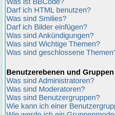
Was ist BBCode?
Darf ich HTML benutzen?
Was sind Smilies?
Darf ich Bilder einfügen?
Was sind Ankündigungen?
Was sind Wichtige Themen?
Was sind geschlossene Themen
Benutzerebenen und Gruppen
Was sind Administratoren?
Was sind Moderatoren?
Was sind Benutzergruppen?
Wie kann ich einer Benutzergrup
Wie werde ich ein Gruppenmode