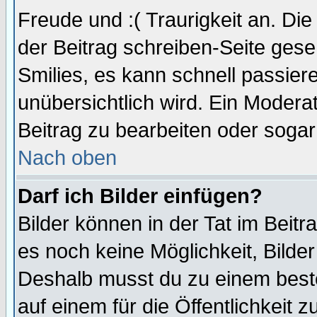
Freude und :( Traurigkeit an. Die
der Beitrag schreiben-Seite gese
Smilies, es kann schnell passiere
unübersichtlich wird. Ein Modera
Beitrag zu bearbeiten oder sogar
Nach oben
Darf ich Bilder einfügen?
Bilder können in der Tat im Beitr
es noch keine Möglichkeit, Bilde
Deshalb musst du zu einem beste
auf einem für die Öffentlichkeit 