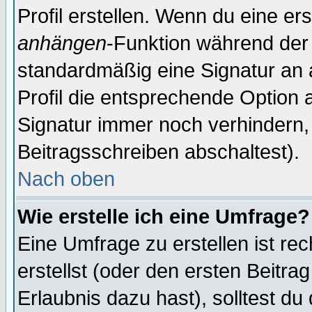
Profil erstellen. Wenn du eine erst
anhängen
-Funktion während der 
standardmäßig eine Signatur an 
Profil die entsprechende Option 
Signatur immer noch verhindern,
Beitragsschreiben abschaltest).
Nach oben
Wie erstelle ich eine Umfrage?
Eine Umfrage zu erstellen ist r
erstellst (oder den ersten Beitra
Erlaubnis dazu hast), solltest du