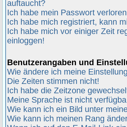
auftaucht?
Ich habe mein Passwort verloren
Ich habe mich registriert, kann m
Ich habe mich vor einiger Zeit re
einloggen!
Benutzerangaben und Einstel
Wie ändere ich meine Einstellun
Die Zeiten stimmen nicht!
Ich habe die Zeitzone gewechselt
Meine Sprache ist nicht verfügba
Wie kann ich ein Bild unter me
Wie kann ich meinen Rang ände