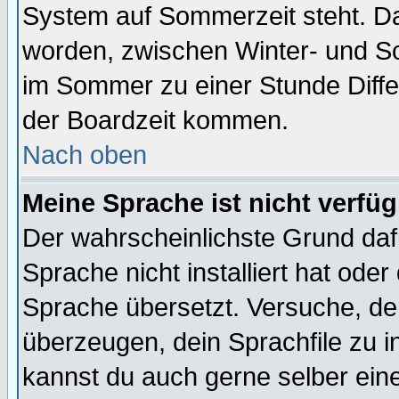
System auf Sommerzeit steht. Da
worden, zwischen Winter- und S
im Sommer zu einer Stunde Diff
der Boardzeit kommen.
Nach oben
Meine Sprache ist nicht verfüg
Der wahrscheinlichste Grund dafü
Sprache nicht installiert hat ode
Sprache übersetzt. Versuche, de
überzeugen, dein Sprachfile zu inst
kannst du auch gerne selber ein