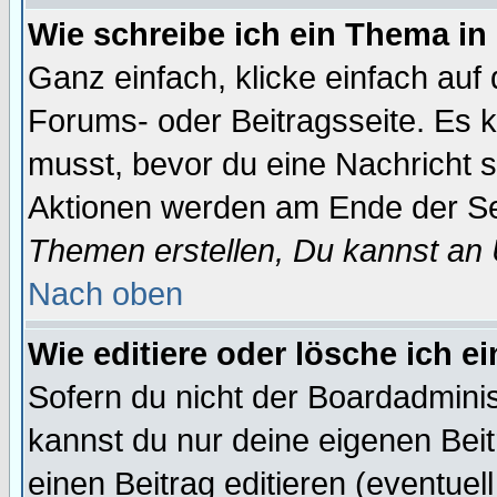
Wie schreibe ich ein Thema in
Ganz einfach, klicke einfach auf
Forums- oder Beitragsseite. Es ka
musst, bevor du eine Nachricht 
Aktionen werden am Ende der Sei
Themen erstellen, Du kannst an
Nach oben
Wie editiere oder lösche ich e
Sofern du nicht der Boardadminis
kannst du nur deine eigenen Beit
einen Beitrag editieren (eventuel