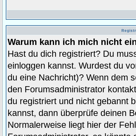
Regist
Warum kann ich mich nicht ei
Hast du dich registriert? Du muss
einloggen kannst. Wurdest du vo
du eine Nachricht)? Wenn dem so
den Forumsadministrator kontakt
du registriert und nicht gebannt 
kannst, dann überprüfe deinen 
Normalerweise liegt hier der Fehle