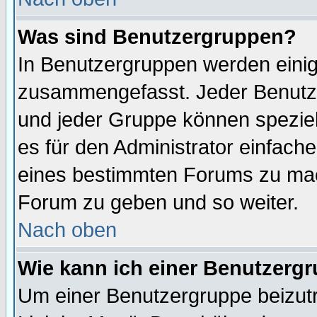
Was sind Benutzergruppen?
In Benutzergruppen werden einig
zusammengefasst. Jeder Benutz
und jeder Gruppe können speziell
es für den Administrator einfac
eines bestimmten Forums zu mach
Forum zu geben und so weiter.
Nach oben
Wie kann ich einer Benutzergr
Um einer Benutzergruppe beizutr