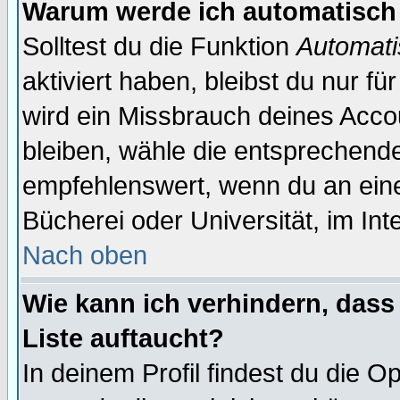
Warum werde ich automatisch
Solltest du die Funktion
Automati
aktiviert haben, bleibst du nur f
wird ein Missbrauch deines Acco
bleiben, wähle die entsprechende
empfehlenswert, wenn du an einem
Bücherei oder Universität, im Int
Nach oben
Wie kann ich verhindern, dass 
Liste auftaucht?
In deinem Profil findest du die O