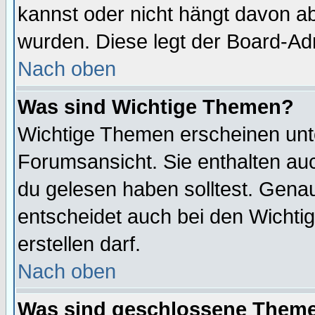
kannst oder nicht hängt davon ab
wurden. Diese legt der Board-Adm
Nach oben
Was sind Wichtige Themen?
Wichtige Themen erscheinen unt
Forumsansicht. Sie enthalten auc
du gelesen haben solltest. Gena
entscheidet auch bei den Wichti
erstellen darf.
Nach oben
Was sind geschlossene Them