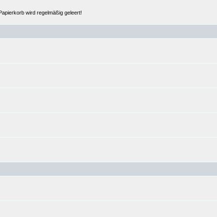
Papierkorb wird regelmäßig geleert!