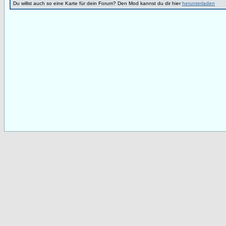
Du willst auch so eine Karte für dein Forum? Den Mod kannst du dir hier
herunterladen