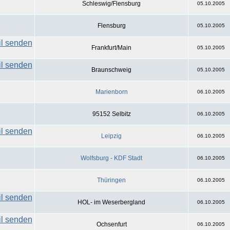
Schleswig/Flensburg
05.10.2005
Flensburg
05.10.2005
Frankfurt/Main
05.10.2005
Braunschweig
05.10.2005
Marienborn
06.10.2005
95152 Selbitz
06.10.2005
Leipzig
06.10.2005
Wolfsburg - KDF Stadt
06.10.2005
Thüringen
06.10.2005
HOL- im Weserbergland
06.10.2005
Ochsenfurt
06.10.2005