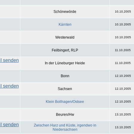
Schönewörde
10.10.2005
Kärnten
10.10.2005
Westerwald
10.10.2005
Feilbingert, RLP
11.10.2005
In der Lüneburger Heide
11.10.2005
Bonn
12.10.2005
Sachsen
12.10.2005
Klein Bollhagen/Ostsee
12.10.2005
Beuren/Hw
13.10.2005
Zwischen Harz und Küste, irgendwo in
13.10.2005
Niedersachsen