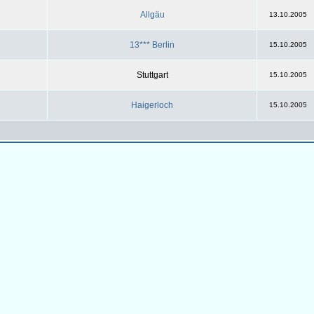
Allgäu
13.10.2005
13*** Berlin
15.10.2005
Stuttgart
15.10.2005
Haigerloch
15.10.2005