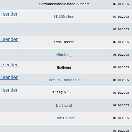
Schwabenländle nähe Suttgart
07.10.2005
LK München
07.10.2005
07.10.2005
Kreis Herford
07.10.2005
Nürnberg
08.10.2005
thalheim
08.10.2005
Bochum, Ruhrgebiet
08.10.2005
64367 Mühltal
09.10.2005
Dortmund
09.10.2005
... am Deister
09.10.2005
09.10.2005