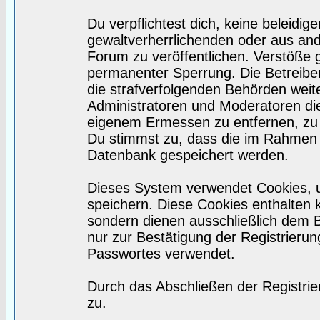
Du verpflichtest dich, keine beleidi
gewaltverherrlichenden oder aus and
Forum zu veröffentlichen. Verstöße 
permanenter Sperrung. Die Betreiber
die strafverfolgenden Behörden wei
Administratoren und Moderatoren di
eigenem Ermessen zu entfernen, zu 
Du stimmst zu, dass die im Rahmen 
Datenbank gespeichert werden.
Dieses System verwendet Cookies, 
speichern. Diese Cookies enthalten
sondern dienen ausschließlich dem 
nur zur Bestätigung der Registrieru
Passwortes verwendet.
Durch das Abschließen der Registri
zu.