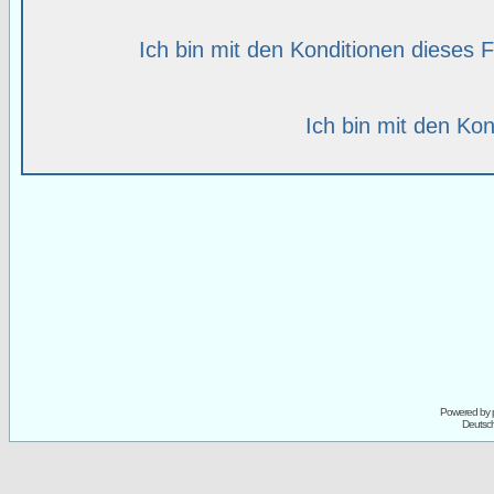
Ich bin mit den Konditionen dieses
Ich bin mit den Kon
Powered by
Deutsc