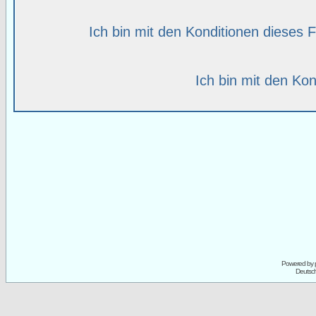
Ich bin mit den Konditionen dieses
Ich bin mit den Kon
Powered by
Deutsc