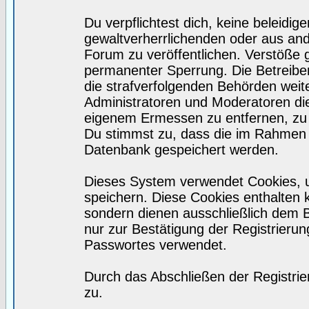
Du verpflichtest dich, keine beleidi
gewaltverherrlichenden oder aus and
Forum zu veröffentlichen. Verstöße 
permanenter Sperrung. Die Betreiber
die strafverfolgenden Behörden wei
Administratoren und Moderatoren di
eigenem Ermessen zu entfernen, zu 
Du stimmst zu, dass die im Rahmen 
Datenbank gespeichert werden.
Dieses System verwendet Cookies, 
speichern. Diese Cookies enthalten
sondern dienen ausschließlich dem 
nur zur Bestätigung der Registrieru
Passwortes verwendet.
Durch das Abschließen der Registri
zu.