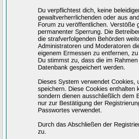
Du verpflichtest dich, keine beleidi
gewaltverherrlichenden oder aus and
Forum zu veröffentlichen. Verstöße 
permanenter Sperrung. Die Betreiber
die strafverfolgenden Behörden wei
Administratoren und Moderatoren di
eigenem Ermessen zu entfernen, zu 
Du stimmst zu, dass die im Rahmen 
Datenbank gespeichert werden.
Dieses System verwendet Cookies, 
speichern. Diese Cookies enthalten
sondern dienen ausschließlich dem 
nur zur Bestätigung der Registrieru
Passwortes verwendet.
Durch das Abschließen der Registri
zu.