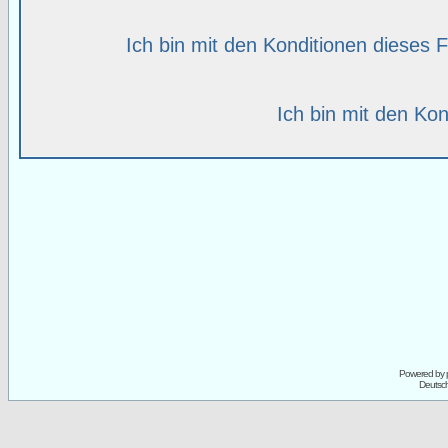
Ich bin mit den Konditionen dieses
Ich bin mit den Kon
Powered by
Deutsc