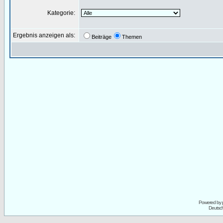
Kategorie:
Ergebnis anzeigen als:
Beiträge
Themen
Powered by
Deutsc