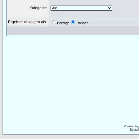
Kategorie:
Ergebnis anzeigen als:
Beiträge
Themen
Powered by
Deutsc