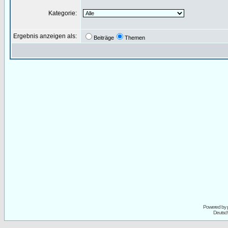
Kategorie:
Ergebnis anzeigen als:
Beiträge
Themen
Powered by
Deutsc