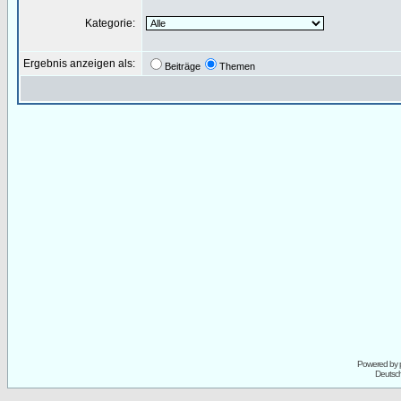
Kategorie:
Ergebnis anzeigen als:
Beiträge
Themen
Powered by
Deutsc