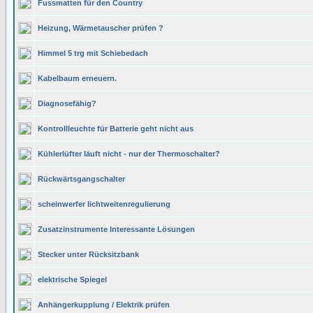
Fussmatten für den Country
Heizung, Wärmetauscher prüfen ?
Himmel 5 trg mit Schiebedach
Kabelbaum erneuern.
Diagnosefähig?
Kontrollleuchte für Batterie geht nicht aus
Kühlerlüfter läuft nicht - nur der Thermoschalter?
Rückwärtsgangschalter
scheinwerfer lichtweitenregulierung
Zusatzinstrumente Interessante Lösungen
Stecker unter Rücksitzbank
elektrische Spiegel
Anhängerkupplung / Elektrik prüfen