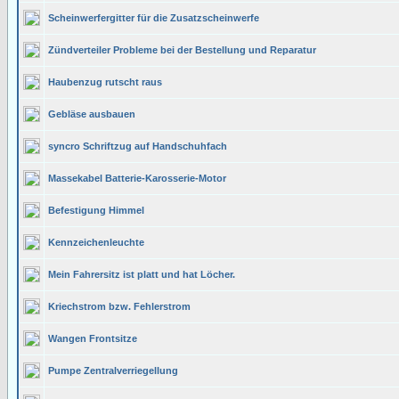
Scheinwerfergitter für die Zusatzscheinwerfe
Zündverteiler Probleme bei der Bestellung und Reparatur
Haubenzug rutscht raus
Gebläse ausbauen
syncro Schriftzug auf Handschuhfach
Massekabel Batterie-Karosserie-Motor
Befestigung Himmel
Kennzeichenleuchte
Mein Fahrersitz ist platt und hat Löcher.
Kriechstrom bzw. Fehlerstrom
Wangen Frontsitze
Pumpe Zentralverriegellung