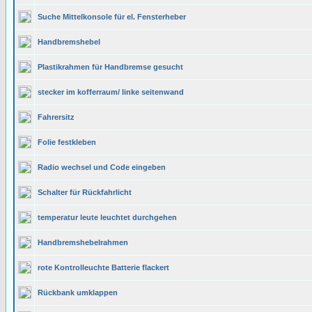
Suche Mittelkonsole für el. Fensterheber
Handbremshebel
Plastikrahmen für Handbremse gesucht
stecker im kofferraum/ linke seitenwand
Fahrersitz
Folie festkleben
Radio wechsel und Code eingeben
Schalter für Rückfahrlicht
temperatur leute leuchtet durchgehen
Handbremshebelrahmen
rote Kontrolleuchte Batterie flackert
Rückbank umklappen