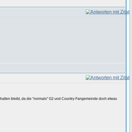
rhalten bleibt, da die "normalo" G2 und Country-Fangemeinde doch etwas