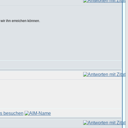
e wir ihn erreichen können.