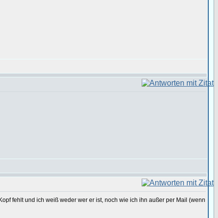
Kopf fehlt und ich weiß weder wer er ist, noch wie ich ihn außer per Mail (wenn