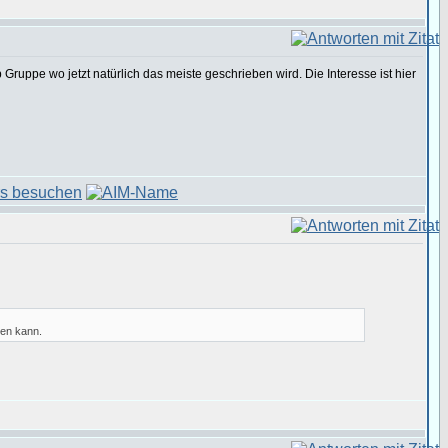
Gruppe wo jetzt natürlich das meiste geschrieben wird. Die Interesse ist hier
gen kann.