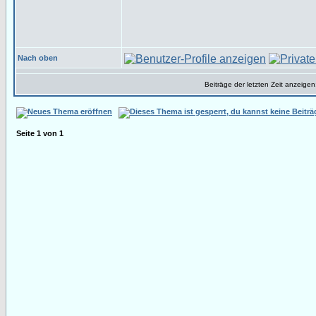
Nach oben
Beiträge der letzten Zeit anzeigen
Seite
1
von
1